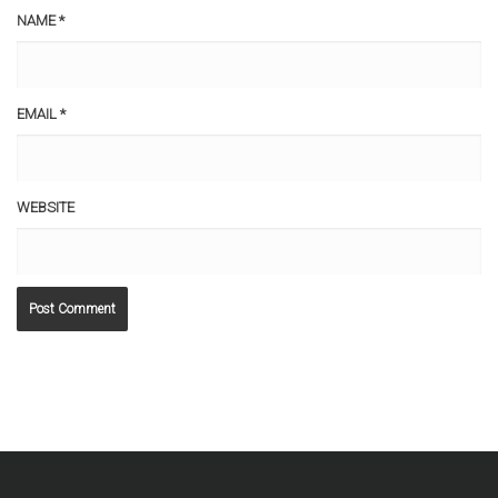
NAME
*
EMAIL
*
WEBSITE