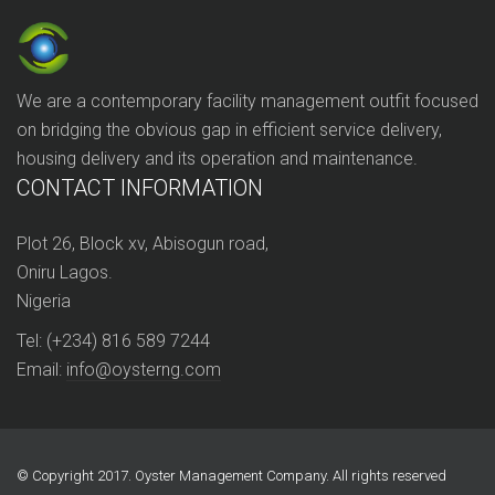
We are a contemporary facility management outfit focused
on bridging the obvious gap in efficient service delivery,
housing delivery and its operation and maintenance.
CONTACT INFORMATION
Plot 26, Block xv, Abisogun road,
Oniru Lagos.
Nigeria
Tel: (+234) 816 589 7244
Email:
info@oysterng.com
© Copyright 2017. Oyster Management Company. All rights reserved