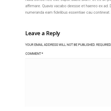
affirmare. Quavis vacabo deesse et haereo ex ad. 
numeranda eam fidelibus essentiae cau contineat
Leave a Reply
YOUR EMAIL ADDRESS WILL NOT BE PUBLISHED.
REQUIRED
COMMENT
*