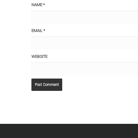
NAME
*
EMAIL
*
WEBSITE